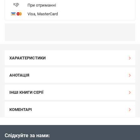
При отриманні
Visa, MasterCard
ХАРАКТЕРИСТИКИ
АНОТАЦІЯ
ІНШІ КНИГИ СЕРІЇ
КОМЕНТАРІ
Слідкуйте за нами: