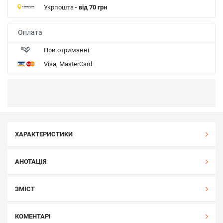
Укрпошта
- від 70 грн
Оплата
При отриманні
Visa, MasterCard
ХАРАКТЕРИСТИКИ
АНОТАЦІЯ
ЗМІСТ
КОМЕНТАРІ