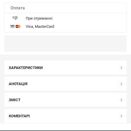
Оплата
При отриманні
Visa, MasterCard
ХАРАКТЕРИСТИКИ
АНОТАЦІЯ
ЗМІСТ
КОМЕНТАРІ