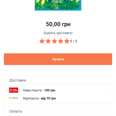
50,00 грн
Оцініть цю книгу!
5 / 5
Купити
Доставка
Нова пошта
- 100 грн
Укрпошта
- від 70 грн
Оплата