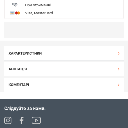
При отриманні
Visa, MasterCard
ХАРАКТЕРИСТИКИ
АНОТАЦІЯ
КОМЕНТАРІ
Слідкуйте за нами: