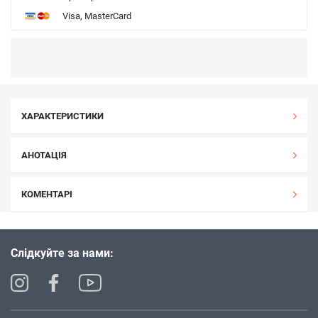
Visa, MasterCard
ХАРАКТЕРИСТИКИ
АНОТАЦІЯ
КОМЕНТАРІ
Слідкуйте за нами: