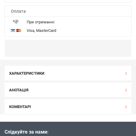
Оплата
При отриманні
Visa, MasterCard
ХАРАКТЕРИСТИКИ
АНОТАЦІЯ
КОМЕНТАРІ
Слідкуйте за нами: