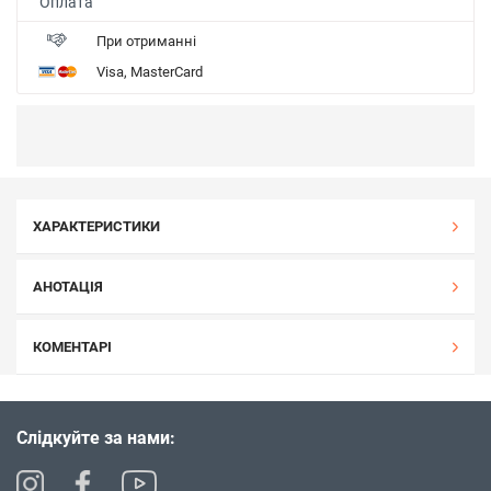
Оплата
При отриманні
Visa, MasterCard
ХАРАКТЕРИСТИКИ
АНОТАЦІЯ
КОМЕНТАРІ
Слідкуйте за нами: