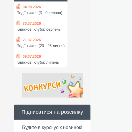
04.08.2026
Події тижня (3 - 9 серпня)
30.07.2026
Книжкові клуби: серпень
21.07.2026
Події тижня (20 - 26 липня)
09.07.2026
Книжкові клуби: липень
Підписатися на розсилку
Будьте в курсі усіх новинок!