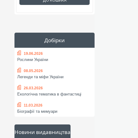
ДО КОШИКА
Добірки
19.06.2026
Рослини України
08.05.2026
Легенди та міфи України
26.03.2026
Екологічна тематика в фантастиці
11.03.2026
Біографії та мемуари
Новини видавництва