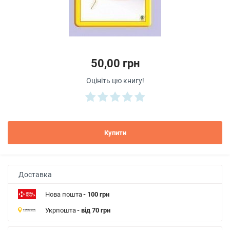
50,00 грн
Оцініть цю книгу!
Купити
Доставка
Нова пошта
- 100 грн
Укрпошта
- від 70 грн