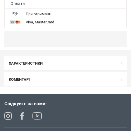
Оплата
При отриманні
Visa, MasterCard
ХАРАКТЕРИСТИКИ
КОМЕНТАРІ
Слідкуйте за нами: