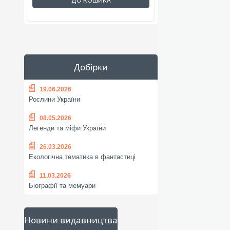
ДО КОШИКА
Добірки
19.06.2026
Рослини України
08.05.2026
Легенди та міфи України
26.03.2026
Екологічна тематика в фантастиці
11.03.2026
Біографії та мемуари
Новини видавництва