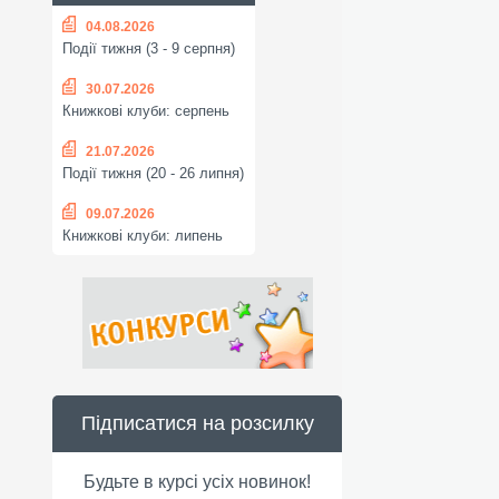
04.08.2026
Події тижня (3 - 9 серпня)
30.07.2026
Книжкові клуби: серпень
21.07.2026
Події тижня (20 - 26 липня)
09.07.2026
Книжкові клуби: липень
Підписатися на розсилку
Будьте в курсі усіх новинок!