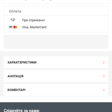
Оплата
При отриманні
Visa, MasterCard
ХАРАКТЕРИСТИКИ
АНОТАЦІЯ
КОМЕНТАРІ
Слідкуйте за нами: