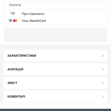
Оплата
При отриманні
Visa, MasterCard
ХАРАКТЕРИСТИКИ
АНОТАЦІЯ
ЗМІСТ
КОМЕНТАРІ