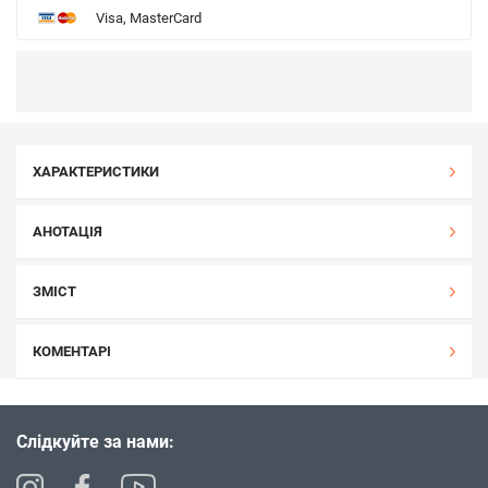
Visa, MasterCard
ХАРАКТЕРИСТИКИ
АНОТАЦІЯ
ЗМІСТ
КОМЕНТАРІ
Слідкуйте за нами: