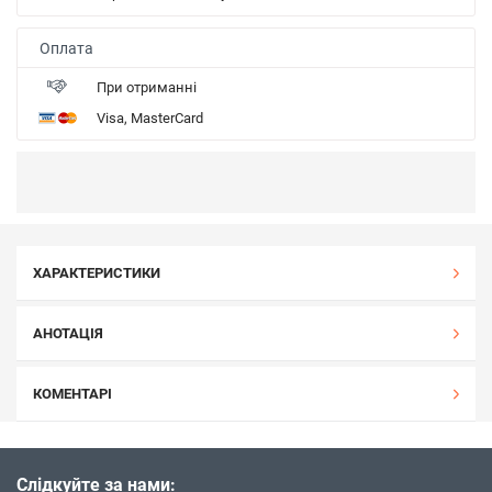
Оплата
При отриманні
Visa, MasterCard
ХАРАКТЕРИСТИКИ
АНОТАЦІЯ
КОМЕНТАРІ
Слідкуйте за нами: