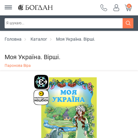
0
Головна
Каталог
Моя Україна. Вірші.
Моя Україна. Вірші.
Паронова Віра