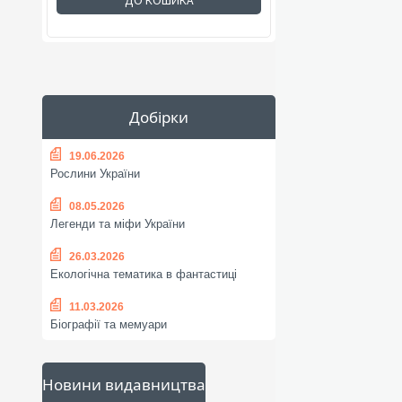
ДО КОШИКА
Добірки
19.06.2026
Рослини України
08.05.2026
Легенди та міфи України
26.03.2026
Екологічна тематика в фантастиці
11.03.2026
Біографії та мемуари
Новини видавництва