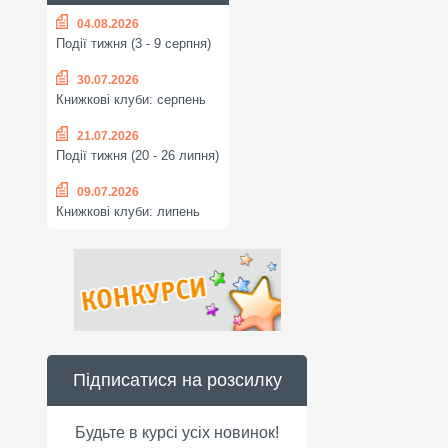
04.08.2026
Події тижня (3 - 9 серпня)
30.07.2026
Книжкові клуби: серпень
21.07.2026
Події тижня (20 - 26 липня)
09.07.2026
Книжкові клуби: липень
Підписатися на розсилку
Будьте в курсі усіх новинок!