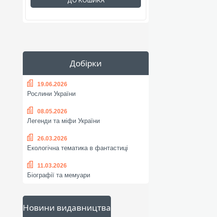
ДО КОШИКА
Добірки
19.06.2026
Рослини України
08.05.2026
Легенди та міфи України
26.03.2026
Екологічна тематика в фантастиці
11.03.2026
Біографії та мемуари
Новини видавництва