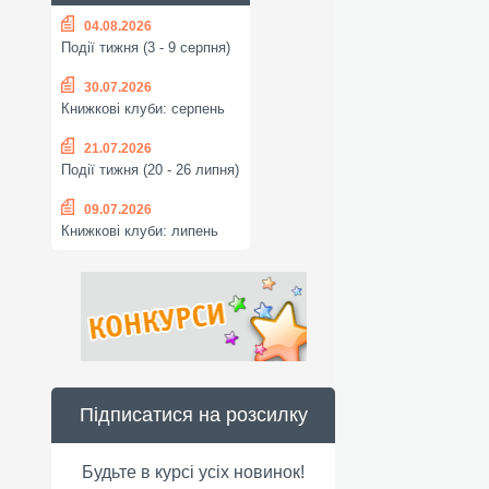
04.08.2026
Події тижня (3 - 9 серпня)
30.07.2026
Книжкові клуби: серпень
21.07.2026
Події тижня (20 - 26 липня)
09.07.2026
Книжкові клуби: липень
Підписатися на розсилку
Будьте в курсі усіх новинок!