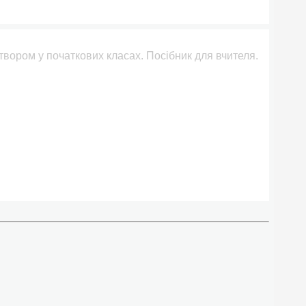
 твором у початкових класах. Посібник для вчителя.