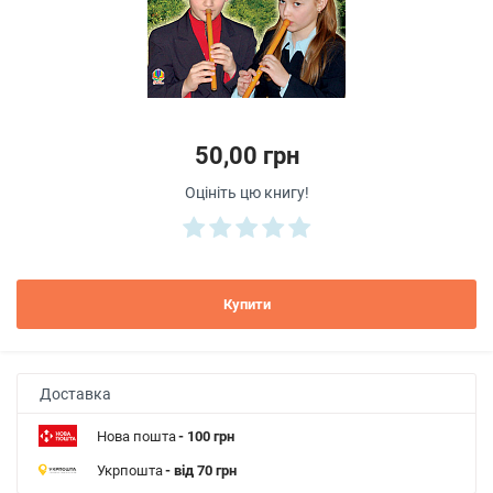
50,00 грн
Оцініть цю книгу!
Купити
Доставка
Нова пошта
- 100 грн
Укрпошта
- від 70 грн