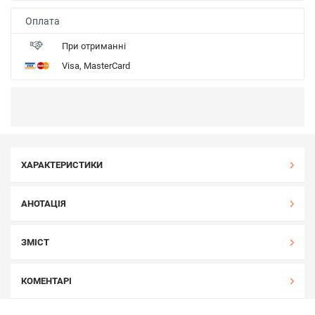
Оплата
При отриманні
Visa, MasterCard
ХАРАКТЕРИСТИКИ
АНОТАЦІЯ
ЗМІСТ
КОМЕНТАРІ