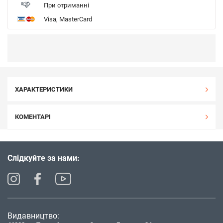
При отриманні
Visa, MasterCard
ХАРАКТЕРИСТИКИ
КОМЕНТАРІ
Слідкуйте за нами:
Видавництво: