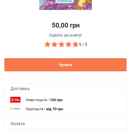
50,00 грн
Оцініть цю книгу!
5 / 5
Купити
Доставка
Нова пошта
- 100 грн
Укрпошта
- від 70 грн
Оплата