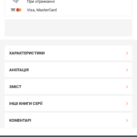
При отриманні
Visa, MasterCard
ХАРАКТЕРИСТИКИ
АНОТАЦІЯ
ЗМІСТ
ІНШІ КНИГИ СЕРІЇ
КОМЕНТАРІ