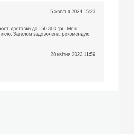
5 жовтня 2024 15:23
сті доставки до 150-300 грн. Мені
никло. Загалом задоволена, рекомендую!
28 квітня 2023 11:59