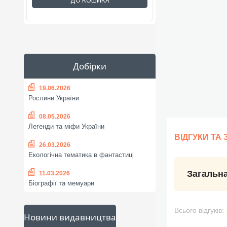
ДО КОШИКА
Добірки
19.06.2026
Рослини України
08.05.2026
Легенди та міфи України
ВІДГУКИ ТА
26.03.2026
Екологічна тематика в фантастиці
Загальна
11.03.2026
Біографії та мемуари
Всього відгуків:
Новини видавництва