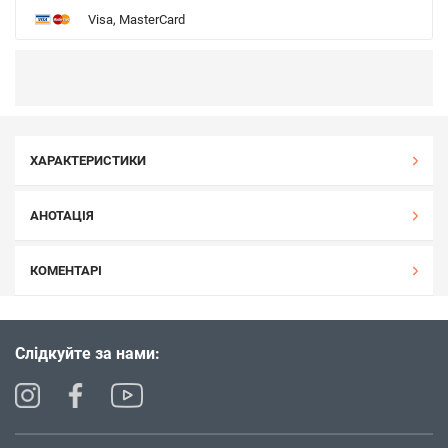
Visa, MasterCard
ХАРАКТЕРИСТИКИ
АНОТАЦІЯ
КОМЕНТАРІ
Слідкуйте за нами: