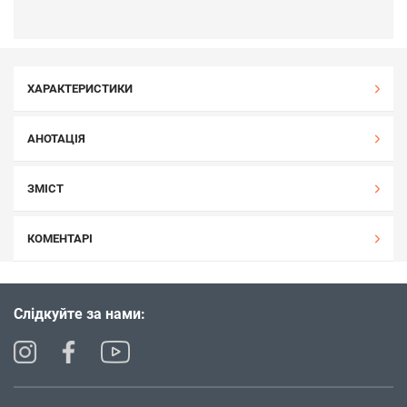
ХАРАКТЕРИСТИКИ
АНОТАЦІЯ
ЗМІСТ
КОМЕНТАРІ
Слідкуйте за нами: