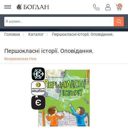
0
РОЗПРОДАЖ ~ 150 грн ~ 200 грн ~ 250 грн ~
Дізнатись більше
300 грн ~ РОЗПРОДАЖ
Головна
Каталог
Першокласні історії. Оповідання.
Першокласні історії. Оповідання.
Воскресенська Ніна