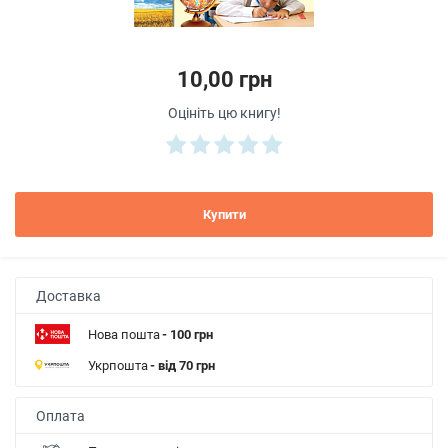
10,00 грн
Оцініть цю книгу!
Купити
Доставка
Нова пошта
- 100 грн
Укрпошта
- від 70 грн
Оплата