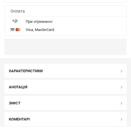
Оплата
При отриманні
Visa, MasterCard
ХАРАКТЕРИСТИКИ
АНОТАЦІЯ
ЗМІСТ
КОМЕНТАРІ