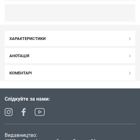
ХАРАКТЕРИСТИКИ
АНОТАЦІЯ
КОМЕНТАРІ
Слідкуйте за нами:
Видавництво: