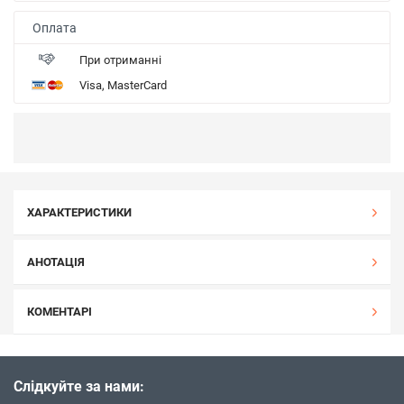
Оплата
При отриманні
Visa, MasterCard
ХАРАКТЕРИСТИКИ
АНОТАЦІЯ
КОМЕНТАРІ
Слідкуйте за нами: