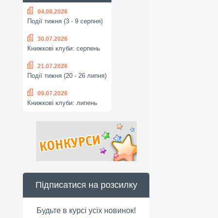
04.08.2026
Події тижня (3 - 9 серпня)
30.07.2026
Книжкові клуби: серпень
21.07.2026
Події тижня (20 - 26 липня)
09.07.2026
Книжкові клуби: липень
Підписатися на розсилку
Будьте в курсі усіх новинок!