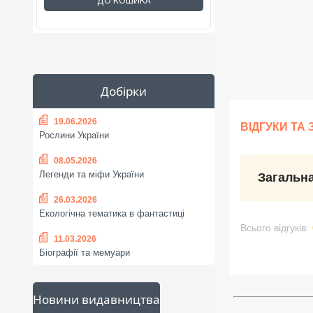
ДО КОШИКА
Добірки
19.06.2026
ВІДГУКИ ТА
Рослини України
08.05.2026
Легенди та міфи України
Загальна
26.03.2026
Екологічна тематика в фантастиці
Всього відгуків:
11.03.2026
Біографії та мемуари
Новини видавництва