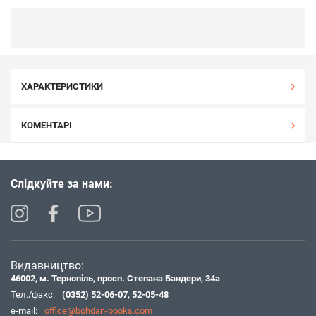
ХАРАКТЕРИСТИКИ
КОМЕНТАРІ
Слідкуйте за нами:
Видавництво:
46002, м. Тернопіль, просп. Степана Бандери, 34а
Тел./факс:
(0352) 52-06-07
,
52-05-48
e-mail:
office@bohdan-books.com