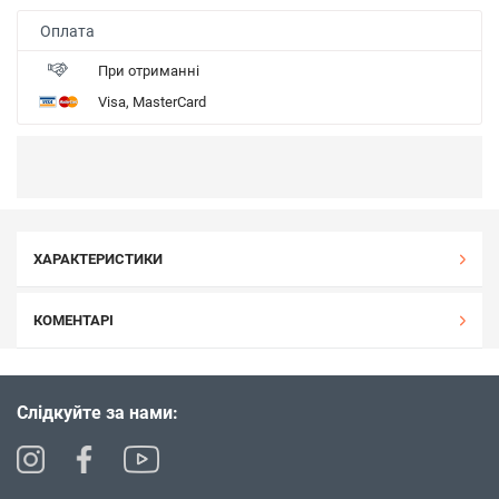
Оплата
При отриманні
Visa, MasterCard
ХАРАКТЕРИСТИКИ
КОМЕНТАРІ
Слідкуйте за нами: