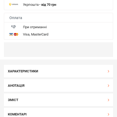
Укрпошта
- від 70 грн
Оплата
При отриманні
Visa, MasterCard
ХАРАКТЕРИСТИКИ
АНОТАЦІЯ
ЗМІСТ
КОМЕНТАРІ