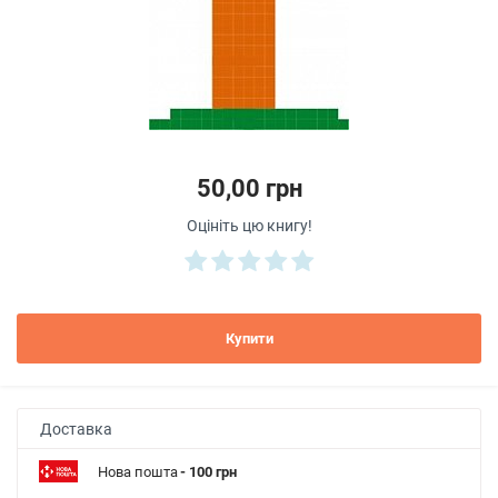
50,00 грн
Оцініть цю книгу!
Купити
Доставка
Нова пошта
- 100 грн