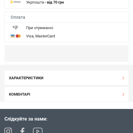
Укрпошта
- від 70 грн
Оплата
При отриманні
Visa, MasterCard
ХАРАКТЕРИСТИКИ
КОМЕНТАРІ
Слідкуйте за нами: