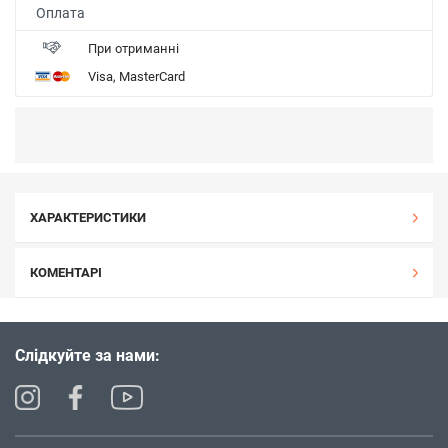
Оплата
При отриманні
Visa, MasterCard
ХАРАКТЕРИСТИКИ
КОМЕНТАРІ
Слідкуйте за нами: