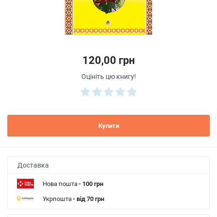
120,00 грн
Оцініть цю книгу!
Купити
Доставка
Нова пошта
- 100 грн
Укрпошта
- від 70 грн