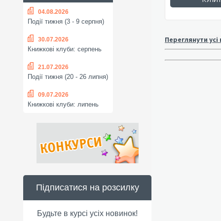
04.08.2026
Події тижня (3 - 9 серпня)
Переглянути усі
30.07.2026
Книжкові клуби: серпень
21.07.2026
Події тижня (20 - 26 липня)
09.07.2026
Книжкові клуби: липень
Підписатися на розсилку
Будьте в курсі усіх новинок!