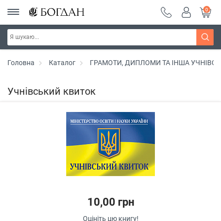
0
Головна
Каталог
ГРАМОТИ, ДИПЛОМИ ТА ІНША УЧНІВС
Учнівський квиток
10,00 грн
Оцініть цю книгу!