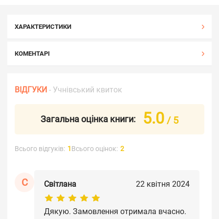
ХАРАКТЕРИСТИКИ
КОМЕНТАРІ
ВІДГУКИ
- Учнівський квиток
5.0
Загальна оцінка книги:
/ 5
Всього відгуків:
1
Всього оцінок:
2
С
Світлана
22 квітня 2024
Дякую. Замовлення отримала вчасно.