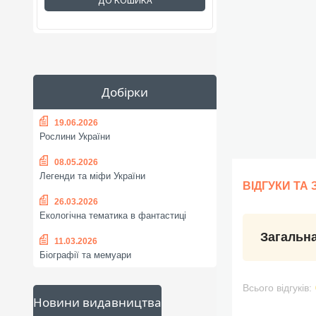
ДО КОШИКА
Добірки
19.06.2026
Рослини України
08.05.2026
Легенди та міфи України
ВІДГУКИ ТА
26.03.2026
Екологічна тематика в фантастиці
Загальна
11.03.2026
Біографії та мемуари
Всього відгуків:
Новини видавництва