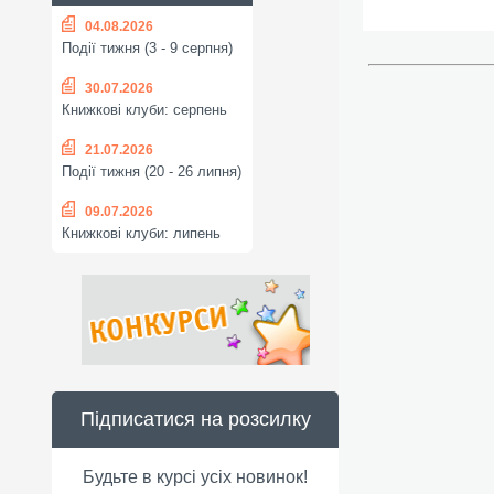
04.08.2026
Події тижня (3 - 9 серпня)
30.07.2026
Книжкові клуби: серпень
21.07.2026
Події тижня (20 - 26 липня)
09.07.2026
Книжкові клуби: липень
Підписатися на розсилку
Будьте в курсі усіх новинок!