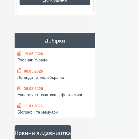
ДО КОШИКА
Добірки
19.06.2026
Рослини України
08.05.2026
Легенди та міфи України
26.03.2026
Екологічна тематика в фантастиці
11.03.2026
Біографії та мемуари
Новини видавництва