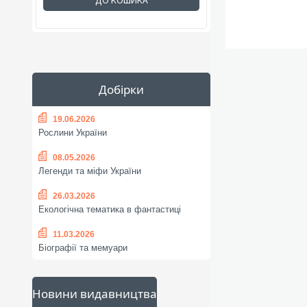
ДО КОШИКА
Добірки
19.06.2026
Рослини України
08.05.2026
Легенди та міфи України
26.03.2026
Екологічна тематика в фантастиці
11.03.2026
Біографії та мемуари
Новини видавництва