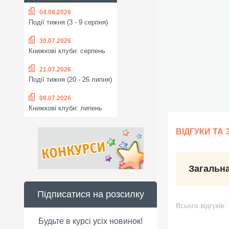
04.08.2026
Події тижня (3 - 9 серпня)
30.07.2026
Книжкові клуби: серпень
21.07.2026
Події тижня (20 - 26 липня)
09.07.2026
Книжкові клуби: липень
ВІДГУКИ ТА
Загальна
Підписатися на розсилку
Всього відгуків:
Будьте в курсі усіх новинок!