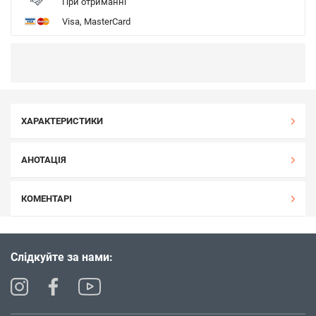
При отриманні
Visa, MasterCard
ХАРАКТЕРИСТИКИ
АНОТАЦІЯ
КОМЕНТАРІ
Слідкуйте за нами: