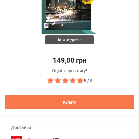
Читати уривок
149,00 грн
Оцініть цю книгу!
5 / 5
Купити
Доставка