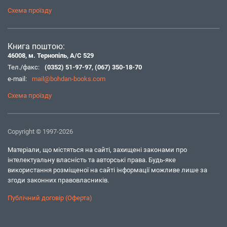
Схема проїзду
Книга поштою:
46008, м. Тернопіль, А/С 529
Тел./факс:
(0352) 51-97-97
,
(067) 350-18-70
e-mail:
mail@bohdan-books.com
Схема проїзду
Copyright © 1997-2026
Матеріали, що містяться на сайті, захищені законами про
інтелектуальну власність та авторські права. Будь-яке
використання розміщеної на сайті інформації можливе лише за
згоди законних правовласників.
Публічний договір (Оферта)