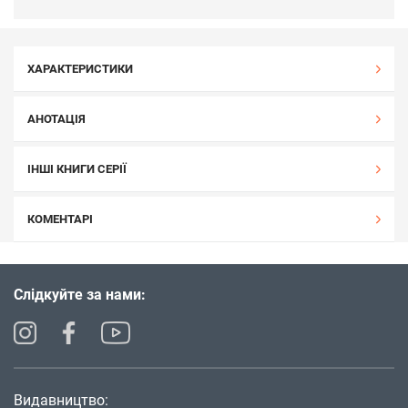
ХАРАКТЕРИСТИКИ
АНОТАЦІЯ
ІНШІ КНИГИ СЕРІЇ
КОМЕНТАРІ
Слідкуйте за нами:
Видавництво: