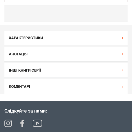
ХАРАКТЕРИСТИКИ
АНОТАЦІЯ
ІНШІ КНИГИ СЕРІЇ
КОМЕНТАРІ
Слідкуйте за нами: