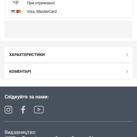
При отриманні
Visa, MasterCard
ХАРАКТЕРИСТИКИ
КОМЕНТАРІ
Слідкуйте за нами:
Видавництво: