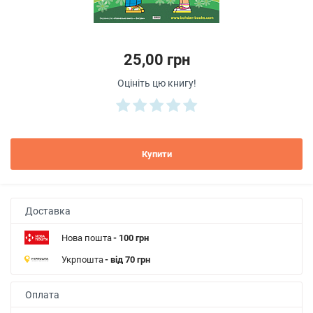
25,00 грн
Оцініть цю книгу!
Купити
Доставка
Нова пошта
- 100 грн
Укрпошта
- від 70 грн
Оплата