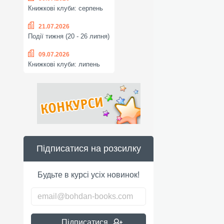
Книжкові клуби: серпень
21.07.2026
Події тижня (20 - 26 липня)
09.07.2026
Книжкові клуби: липень
Підписатися на розсилку
Будьте в курсі усіх новинок!
Підписатися