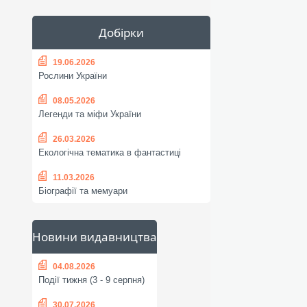
Добірки
19.06.2026
Рослини України
08.05.2026
Легенди та міфи України
26.03.2026
Екологічна тематика в фантастиці
11.03.2026
Біографії та мемуари
Новини видавництва
04.08.2026
Події тижня (3 - 9 серпня)
30.07.2026