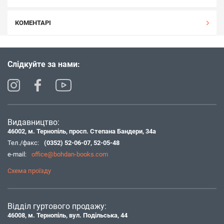
КОМЕНТАРІ
Слідкуйте за нами:
Видавництво:
46002, м. Тернопіль, просп. Степана Бандери, 34а
Тел./факс:
(0352) 52-06-07
,
52-05-48
e-mail:
office@bohdan-books.com
Схема проїзду
Відділ гуртового продажу:
46008, м. Тернопіль, вул. Подільська, 44