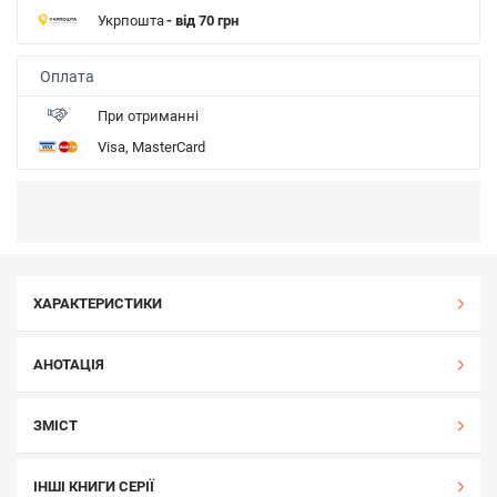
Укрпошта
- від 70 грн
Оплата
При отриманні
Visa, MasterCard
ХАРАКТЕРИСТИКИ
АНОТАЦІЯ
ЗМІСТ
ІНШІ КНИГИ СЕРІЇ