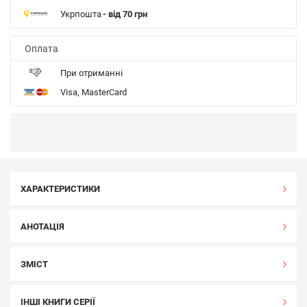
Укрпошта
- від 70 грн
Оплата
При отриманні
Visa, MasterCard
ХАРАКТЕРИСТИКИ
АНОТАЦІЯ
ЗМІСТ
ІНШІ КНИГИ СЕРІЇ