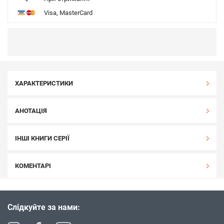
Visa, MasterCard
ХАРАКТЕРИСТИКИ
АНОТАЦІЯ
ІНШІ КНИГИ СЕРІЇ
КОМЕНТАРІ
Слідкуйте за нами: