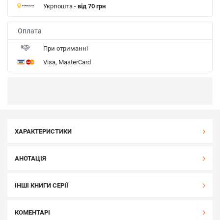
Укрпошта
- від 70 грн
Оплата
При отриманні
Visa, MasterCard
ХАРАКТЕРИСТИКИ
АНОТАЦІЯ
ІНШІ КНИГИ СЕРІЇ
КОМЕНТАРІ