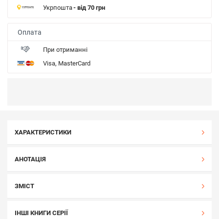
Укрпошта
- від 70 грн
Оплата
При отриманні
Visa, MasterCard
ХАРАКТЕРИСТИКИ
АНОТАЦІЯ
ЗМІСТ
ІНШІ КНИГИ СЕРІЇ