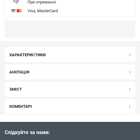
При отриманні
Visa, MasterCard
ХАРАКТЕРИСТИКИ
АНОТАЦІЯ
ЗМІСТ
КОМЕНТАРІ
Слідкуйте за нами: