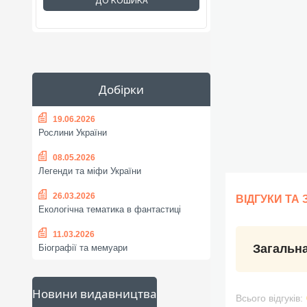
ДО КОШИКА
Добірки
19.06.2026
Рослини України
08.05.2026
Легенди та міфи України
26.03.2026
ВІДГУКИ ТА
Екологічна тематика в фантастиці
11.03.2026
Загальна
Біографії та мемуари
Новини видавництва
Всього відгуків: