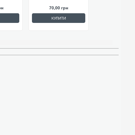
рн
70,00 грн
КУПИТИ