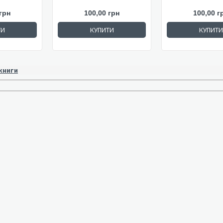
грн
100,00 грн
100,00 г
ТИ
КУПИТИ
КУПИТИ
 книги